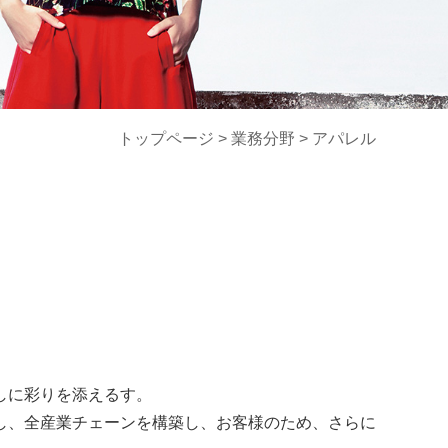
トップページ >
業務分野
>
アパレル
しに彩りを添えるす。
し、全産業チェーンを構築し、お客様のため、さらに