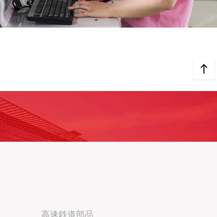
高速鉄道部品