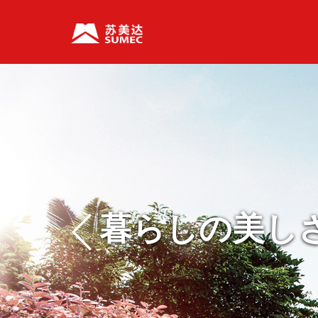
暮らしの美し