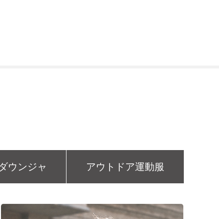
ダウンジャ
アウトドア運動服