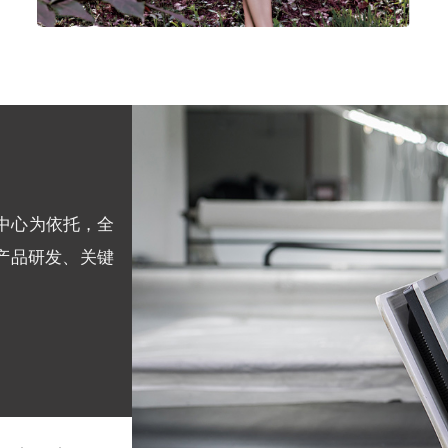
中心为依托，全
产品研发、关键