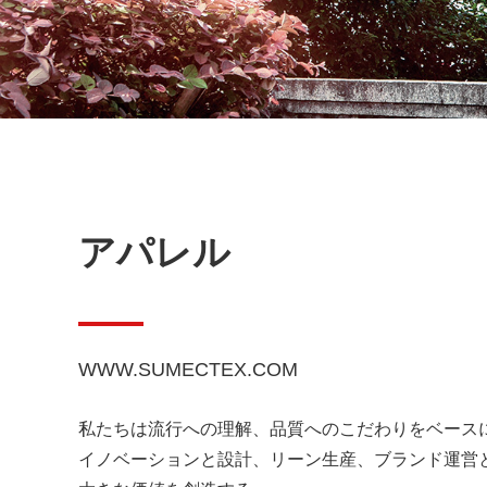
アパレル
WWW.SUMECTEX.COM
私たちは流行への理解、品質へのこだわりをベース
イノベーションと設計、リーン生産、ブランド運営