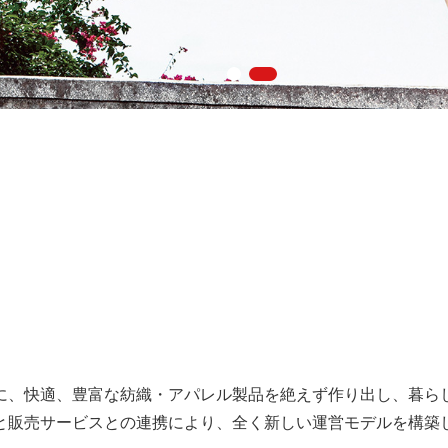
に、快適、豊富な紡織・アパレル製品を絶えず作り出し、暮ら
と販売サービスとの連携により、全く新しい運営モデルを構築