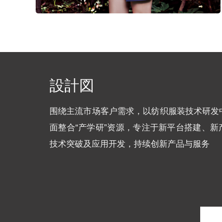
設計図
围绕主流市场客户需求，以纺织服装技术研发
面整合“产学研”资源，专注于新平台搭建、新
技术突破及应用开发，持续创新产品与服务